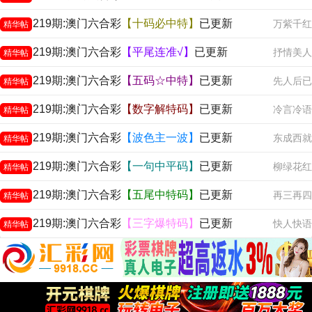
219期:澳门六合彩
【十码必中特】
已更新
万紫千红
精华帖
219期:澳门六合彩
【平尾连准√】
已更新
抒情美人
精华帖
219期:澳门六合彩
【五码☆中特】
已更新
先人后已
精华帖
219期:澳门六合彩
【数字解特码】
已更新
冷言冷语
精华帖
219期:澳门六合彩
【波色主一波】
已更新
东成西就
精华帖
219期:澳门六合彩
【一句中平码】
已更新
柳绿花红
精华帖
219期:澳门六合彩
【五尾中特码】
已更新
再三再四
精华帖
219期:澳门六合彩
【三字爆特码】
已更新
快人快语
精华帖