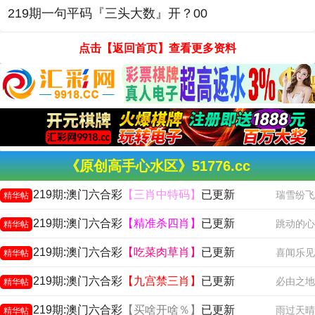
219期一句平码『三头大数』开？00
点击【返回首页】查看更多资料
《原创高手心水区》51776.cc
219期:澳门六合彩
【三肖中特码】
已更新
瑞雪纷飞
精华帖
219期:澳门六合彩
【精准杀四肖】
已更新
跳动的心
精华帖
219期:澳门六合彩
【吃菜肉草肖】
已更新
喜闻乐见
精华帖
219期:澳门六合彩
【九宫禁三肖】
已更新
必由之地
精华帖
219期:澳门六合彩
【买啥开啥％】
已更新
雨过天晴
精华帖