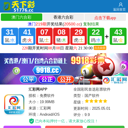
返回首页
汇彩网APP
全国彩民首选彩票软件
授权：免费软件
类型：国产软件
大小：19.99MB
星级：
来源：汇彩网
更新时间：2025.05.01
环境：Android/iOS
评分：9.9
已向本站押付一亿，请大家放心投注！