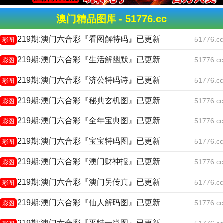
澳门精品图库 - 51776.cc
219期:澳门六合彩『看图解特码』已更新
51776.cc
彩图
219期:澳门六合彩『生活解幽默』已更新
51776.cc
彩图
219期:澳门六合彩『济公特码诗』已更新
51776.cc
彩图
219期:澳门六合彩『秘典玄机图』已更新
51776.cc
彩图
219期:澳门六合彩『全年宝典图』已更新
51776.cc
彩图
219期:澳门六合彩『宝宝特码图』已更新
51776.cc
彩图
219期:澳门六合彩『澳门财神报』已更新
51776.cc
彩图
219期:澳门六合彩『澳门另传真』已更新
51776.cc
彩图
219期:澳门六合彩『仙人解码图』已更新
51776.cc
彩图
219期:澳门六合彩『平特一肖图』已更新