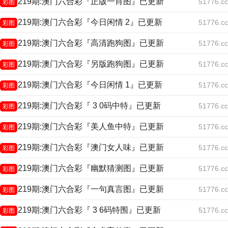
219期:澳门六合彩『正版一肖图』已更新
51776.cc
彩图
219期:澳门六合彩『今日闲情 2』已更新
51776.cc
彩图
219期:澳门六合彩『高清跑狗图』已更新
51776.cc
彩图
219期:澳门六合彩『另版跑狗图』已更新
51776.cc
彩图
219期:澳门六合彩『今日闲情 1』已更新
51776.cc
彩图
219期:澳门六合彩『 3 0码中特』已更新
51776.cc
彩图
219期:澳门六合彩『美人鱼中特』已更新
51776.cc
彩图
219期:澳门六合彩『澳门女人味』已更新
51776.cc
彩图
219期:澳门六合彩『幽默猜测图』已更新
51776.cc
彩图
219期:澳门六合彩『一句真言图』已更新
51776.cc
彩图
219期:澳门六合彩『 3 6码特围』已更新
51776.cc
彩图