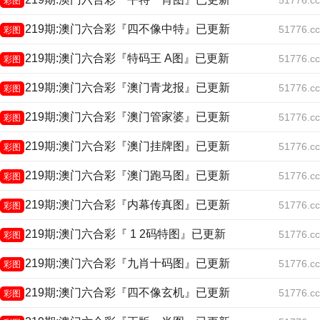
51776.cc
彩图
219期:澳门六合彩『四不像中特』已更新
51776.cc
彩图
219期:澳门六合彩『特码王 A图』已更新
51776.cc
彩图
219期:澳门六合彩『澳门青龙报』已更新
51776.cc
彩图
219期:澳门六合彩『澳门管家婆』已更新
51776.cc
彩图
219期:澳门六合彩『澳门挂牌图』已更新
51776.cc
彩图
219期:澳门六合彩『澳门跑马图』已更新
51776.cc
彩图
219期:澳门六合彩『内幕传真图』已更新
51776.cc
彩图
219期:澳门六合彩『 1 2码特图』已更新
51776.cc
彩图
219期:澳门六合彩『九肖十码图』已更新
51776.cc
彩图
219期:澳门六合彩『四不像玄机』已更新
51776.cc
彩图