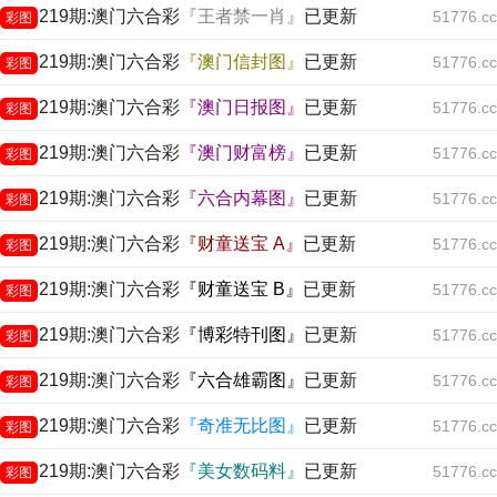
219期:澳门六合彩
『王者禁一肖』
已更新
51776.cc
彩图
219期:澳门六合彩
『澳门信封图』
已更新
51776.cc
彩图
219期:澳门六合彩
『澳门日报图』
已更新
51776.cc
彩图
219期:澳门六合彩
『澳门财富榜』
已更新
51776.cc
彩图
219期:澳门六合彩
『六合内幕图』
已更新
51776.cc
彩图
219期:澳门六合彩
『财童送宝 A』
已更新
51776.cc
彩图
219期:澳门六合彩
『财童送宝 B』
已更新
51776.cc
彩图
219期:澳门六合彩
『博彩特刊图』
已更新
51776.cc
彩图
219期:澳门六合彩
『六合雄霸图』
已更新
51776.cc
彩图
219期:澳门六合彩
『奇准无比图』
已更新
51776.cc
彩图
219期:澳门六合彩
『美女数码料』
已更新
51776.cc
彩图