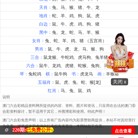
关闭 x
说明
澳门六合彩精品资料网所提供的内容、资料、图片和资讯，只应用在合法的澳门⑥
合彩资料探讨，暂不适用于其它，外围博彩和使用。特此声明！
澳门六合彩免责声明：以上所有广告内容均为彩票赞助商提供，本站不对其经营行
为负责。浏览或使用者须自行承担有关责任，本网站恕不负责。
220期:
已免费公开√
❎
点击查看