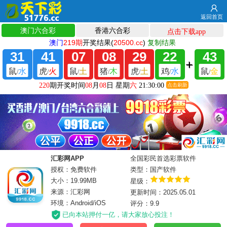
返回首页
汇彩网APP
全国彩民首选彩票软件
授权：免费软件
类型：国产软件
大小：19.99MB
星级：
来源：汇彩网
更新时间：2025.05.01
环境：Android/iOS
评分：9.9
已向本站押付一亿，请大家放心投注！