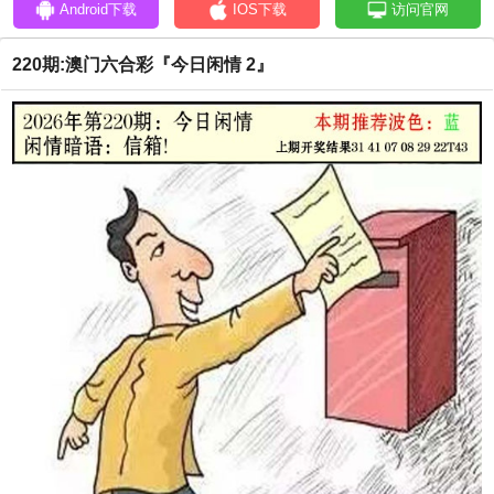
Android下载
IOS下载
访问官网
220期:澳门六合彩『今日闲情 2』