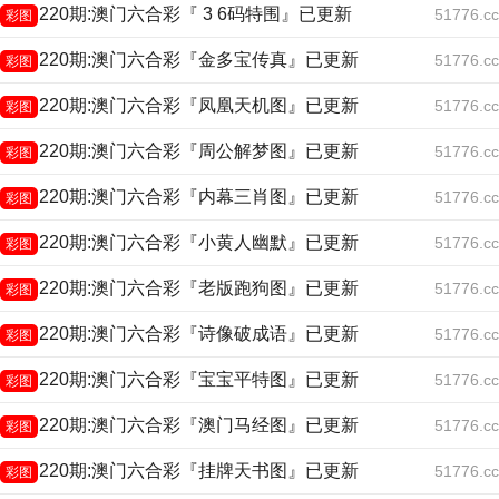
220期:澳门六合彩『 3 6码特围』已更新
51776.cc
彩图
220期:澳门六合彩『金多宝传真』已更新
51776.cc
彩图
220期:澳门六合彩『凤凰天机图』已更新
51776.cc
彩图
220期:澳门六合彩『周公解梦图』已更新
51776.cc
彩图
220期:澳门六合彩『内幕三肖图』已更新
51776.cc
彩图
220期:澳门六合彩『小黄人幽默』已更新
51776.cc
彩图
220期:澳门六合彩『老版跑狗图』已更新
51776.cc
彩图
220期:澳门六合彩『诗像破成语』已更新
51776.cc
彩图
220期:澳门六合彩『宝宝平特图』已更新
51776.cc
彩图
220期:澳门六合彩『澳门马经图』已更新
51776.cc
彩图
220期:澳门六合彩『挂牌天书图』已更新
51776.cc
彩图