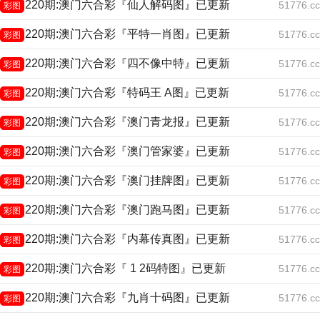
220期:澳门六合彩『仙人解码图』已更新
51776.cc
彩图
220期:澳门六合彩『平特一肖图』已更新
51776.cc
彩图
220期:澳门六合彩『四不像中特』已更新
51776.cc
彩图
220期:澳门六合彩『特码王 A图』已更新
51776.cc
彩图
220期:澳门六合彩『澳门青龙报』已更新
51776.cc
彩图
220期:澳门六合彩『澳门管家婆』已更新
51776.cc
彩图
220期:澳门六合彩『澳门挂牌图』已更新
51776.cc
彩图
220期:澳门六合彩『澳门跑马图』已更新
51776.cc
彩图
220期:澳门六合彩『内幕传真图』已更新
51776.cc
彩图
220期:澳门六合彩『 1 2码特图』已更新
51776.cc
彩图
220期:澳门六合彩『九肖十码图』已更新
51776.cc
彩图