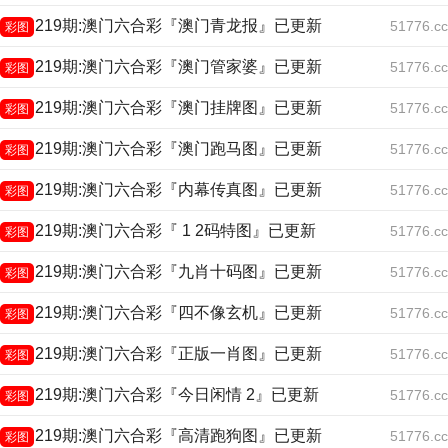
219期:澳门六合彩『澳门青龙报』已更新
51776.cc
彩图
219期:澳门六合彩『澳门管家婆』已更新
51776.cc
彩图
219期:澳门六合彩『澳门挂牌图』已更新
51776.cc
彩图
219期:澳门六合彩『澳门跑马图』已更新
51776.cc
彩图
219期:澳门六合彩『内幕传真图』已更新
51776.cc
彩图
219期:澳门六合彩『 1 2码特图』已更新
51776.cc
彩图
219期:澳门六合彩『九肖十码图』已更新
51776.cc
彩图
219期:澳门六合彩『四不像玄机』已更新
51776.cc
彩图
219期:澳门六合彩『正版一肖图』已更新
51776.cc
彩图
219期:澳门六合彩『今日闲情 2』已更新
51776.cc
彩图
219期:澳门六合彩『高清跑狗图』已更新
51776.cc
彩图