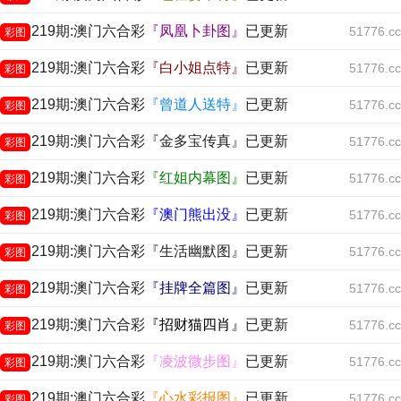
219期:澳门六合彩
『凤凰卜卦图』
已更新
51776.cc
彩图
219期:澳门六合彩
『白小姐点特』
已更新
51776.cc
彩图
219期:澳门六合彩
『曾道人送特』
已更新
51776.cc
彩图
219期:澳门六合彩『金多宝传真』已更新
51776.cc
彩图
219期:澳门六合彩
『红姐内幕图』
已更新
51776.cc
彩图
219期:澳门六合彩
『澳门熊出没』
已更新
51776.cc
彩图
219期:澳门六合彩『生活幽默图』已更新
51776.cc
彩图
219期:澳门六合彩
『挂牌全篇图』
已更新
51776.cc
彩图
219期:澳门六合彩
『招财猫四肖』
已更新
51776.cc
彩图
219期:澳门六合彩
『凌波微步图』
已更新
51776.cc
彩图
219期:澳门六合彩
『心水彩报图』
已更新
51776.cc
彩图