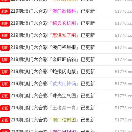
219期:澳门六合彩
『澳门欲钱料』
已更新
51776.cc
彩图
219期:澳门六合彩
『秘典玄机图』
已更新
51776.cc
彩图
219期:澳门六合彩
『惠泽知了图』
已更新
51776.cc
彩图
219期:澳门六合彩
『澳门福星报』
已更新
51776.cc
彩图
219期:澳门六合彩
『金旺旺信箱』
已更新
51776.cc
彩图
219期:澳门六合彩
『蛇报闪电版』
已更新
51776.cc
彩图
219期:澳门六合彩
『黄大仙神码』
已更新
51776.cc
彩图
219期:澳门六合彩『珠光宝气图』已更新
51776.cc
彩图
219期:澳门六合彩
『王者禁一肖』
已更新
51776.cc
彩图
219期:澳门六合彩
『澳门信封图』
已更新
51776.cc
彩图
219期:澳门六合彩
『澳门日报图』
已更新