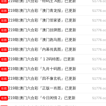
219期:澳门六合彩『特码王 A图』已更新
51776.cc
彩图
219期:澳门六合彩『澳门青龙报』已更新
51776.cc
彩图
219期:澳门六合彩『澳门管家婆』已更新
51776.cc
彩图
219期:澳门六合彩『澳门挂牌图』已更新
51776.cc
彩图
219期:澳门六合彩『澳门跑马图』已更新
51776.cc
彩图
219期:澳门六合彩『内幕传真图』已更新
51776.cc
彩图
219期:澳门六合彩『 1 2码特图』已更新
51776.cc
彩图
219期:澳门六合彩『九肖十码图』已更新
51776.cc
彩图
219期:澳门六合彩『四不像玄机』已更新
51776.cc
彩图
219期:澳门六合彩『正版一肖图』已更新
51776.cc
彩图
219期:澳门六合彩『今日闲情 2』已更新
51776.cc
彩图