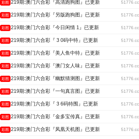
219期:澳门六合彩『高清跑狗图』已更新
51776.cc
彩图
219期:澳门六合彩『另版跑狗图』已更新
51776.cc
彩图
219期:澳门六合彩『今日闲情 1』已更新
51776.cc
彩图
219期:澳门六合彩『 3 0码中特』已更新
51776.cc
彩图
219期:澳门六合彩『美人鱼中特』已更新
51776.cc
彩图
219期:澳门六合彩『澳门女人味』已更新
51776.cc
彩图
219期:澳门六合彩『幽默猜测图』已更新
51776.cc
彩图
219期:澳门六合彩『一句真言图』已更新
51776.cc
彩图
219期:澳门六合彩『 3 6码特围』已更新
51776.cc
彩图
219期:澳门六合彩『金多宝传真』已更新
51776.cc
彩图
219期:澳门六合彩『凤凰天机图』已更新
51776.cc
彩图