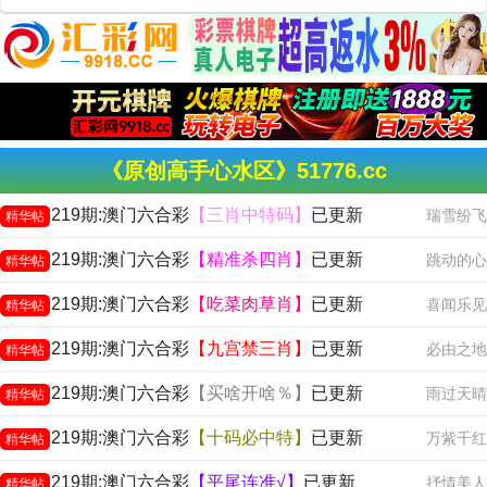
《原创高手心水区》51776.cc
219期:澳门六合彩
【三肖中特码】
已更新
瑞雪纷飞
精华帖
219期:澳门六合彩
【精准杀四肖】
已更新
跳动的心
精华帖
219期:澳门六合彩
【吃菜肉草肖】
已更新
喜闻乐见
精华帖
219期:澳门六合彩
【九宫禁三肖】
已更新
必由之地
精华帖
219期:澳门六合彩
【买啥开啥％】
已更新
雨过天晴
精华帖
219期:澳门六合彩
【十码必中特】
已更新
万紫千红
精华帖
219期:澳门六合彩
【平尾连准√】
已更新
抒情美人
精华帖