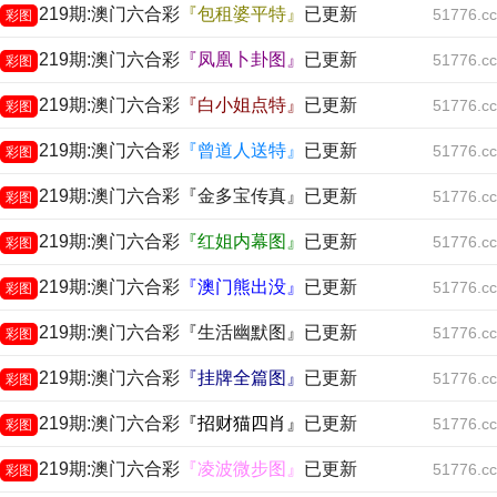
219期:澳门六合彩
『包租婆平特』
已更新
51776.cc
彩图
219期:澳门六合彩
『凤凰卜卦图』
已更新
51776.cc
彩图
219期:澳门六合彩
『白小姐点特』
已更新
51776.cc
彩图
219期:澳门六合彩
『曾道人送特』
已更新
51776.cc
彩图
219期:澳门六合彩『金多宝传真』已更新
51776.cc
彩图
219期:澳门六合彩
『红姐内幕图』
已更新
51776.cc
彩图
219期:澳门六合彩
『澳门熊出没』
已更新
51776.cc
彩图
219期:澳门六合彩『生活幽默图』已更新
51776.cc
彩图
219期:澳门六合彩
『挂牌全篇图』
已更新
51776.cc
彩图
219期:澳门六合彩
『招财猫四肖』
已更新
51776.cc
彩图
219期:澳门六合彩
『凌波微步图』
已更新
51776.cc
彩图