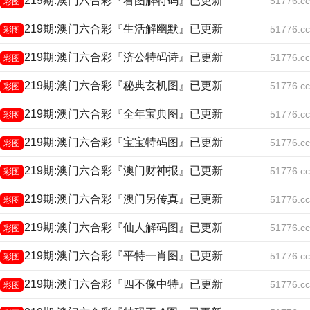
219期:澳门六合彩『看图解特码』已更新
51776.cc
彩图
219期:澳门六合彩『生活解幽默』已更新
51776.cc
彩图
219期:澳门六合彩『济公特码诗』已更新
51776.cc
彩图
219期:澳门六合彩『秘典玄机图』已更新
51776.cc
彩图
219期:澳门六合彩『全年宝典图』已更新
51776.cc
彩图
219期:澳门六合彩『宝宝特码图』已更新
51776.cc
彩图
219期:澳门六合彩『澳门财神报』已更新
51776.cc
彩图
219期:澳门六合彩『澳门另传真』已更新
51776.cc
彩图
219期:澳门六合彩『仙人解码图』已更新
51776.cc
彩图
219期:澳门六合彩『平特一肖图』已更新
51776.cc
彩图
219期:澳门六合彩『四不像中特』已更新
51776.cc
彩图