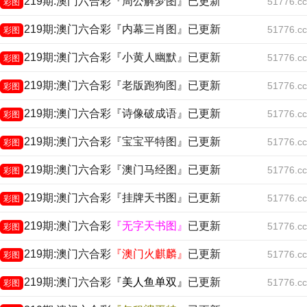
219期:澳门六合彩『周公解梦图』已更新
51776.cc
彩图
219期:澳门六合彩『内幕三肖图』已更新
51776.cc
彩图
219期:澳门六合彩『小黄人幽默』已更新
51776.cc
彩图
219期:澳门六合彩『老版跑狗图』已更新
51776.cc
彩图
219期:澳门六合彩『诗像破成语』已更新
51776.cc
彩图
219期:澳门六合彩『宝宝平特图』已更新
51776.cc
彩图
219期:澳门六合彩『澳门马经图』已更新
51776.cc
彩图
219期:澳门六合彩『挂牌天书图』已更新
51776.cc
彩图
219期:澳门六合彩
『无字天书图』
已更新
51776.cc
彩图
219期:澳门六合彩
『澳门火麒麟』
已更新
51776.cc
彩图
219期:澳门六合彩
『美人鱼单双』
已更新
51776.cc
彩图