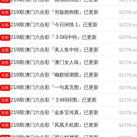
彩图
219期:澳门六合彩『另版跑狗图』已更新
51776.cc
彩图
219期:澳门六合彩『今日闲情 1』已更新
51776.cc
彩图
219期:澳门六合彩『 3 0码中特』已更新
51776.cc
彩图
219期:澳门六合彩『美人鱼中特』已更新
51776.cc
彩图
219期:澳门六合彩『澳门女人味』已更新
51776.cc
彩图
219期:澳门六合彩『幽默猜测图』已更新
51776.cc
彩图
219期:澳门六合彩『一句真言图』已更新
51776.cc
彩图
219期:澳门六合彩『 3 6码特围』已更新
51776.cc
彩图
219期:澳门六合彩『金多宝传真』已更新
51776.cc
彩图
219期:澳门六合彩『凤凰天机图』已更新
51776.cc
彩图