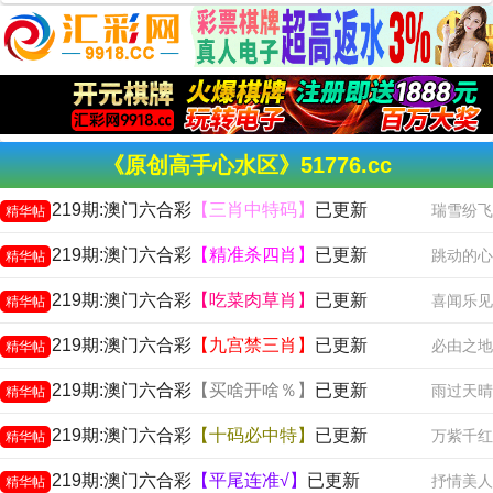
《原创高手心水区》51776.cc
219期:澳门六合彩
【三肖中特码】
已更新
瑞雪纷飞
精华帖
219期:澳门六合彩
【精准杀四肖】
已更新
跳动的心
精华帖
219期:澳门六合彩
【吃菜肉草肖】
已更新
喜闻乐见
精华帖
219期:澳门六合彩
【九宫禁三肖】
已更新
必由之地
精华帖
219期:澳门六合彩
【买啥开啥％】
已更新
雨过天晴
精华帖
219期:澳门六合彩
【十码必中特】
已更新
万紫千红
精华帖
219期:澳门六合彩
【平尾连准√】
已更新
抒情美人
精华帖