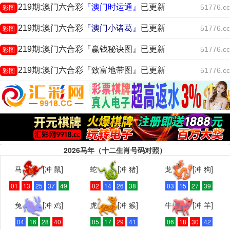
219期:澳门六合彩
『澳门时运通』
已更新
51776.cc
彩图
219期:澳门六合彩
『澳门小诸葛』
已更新
51776.cc
彩图
219期:澳门六合彩『赢钱秘诀图』已更新
51776.cc
彩图
219期:澳门六合彩『致富地带图』已更新
51776.cc
彩图