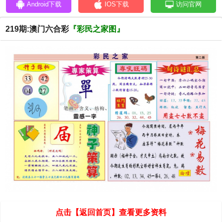
Android下载
IOS下载
访问官网
219期:澳门六合彩
『彩民之家图』
点击【返回首页】查看更多资料