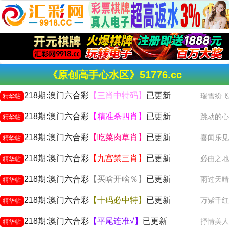
《原创高手心水区》51776.cc
218期:澳门六合彩
【三肖中特码】
已更新
瑞雪纷飞
精华帖
218期:澳门六合彩
【精准杀四肖】
已更新
跳动的心
精华帖
218期:澳门六合彩
【吃菜肉草肖】
已更新
喜闻乐见
精华帖
218期:澳门六合彩
【九宫禁三肖】
已更新
必由之地
精华帖
218期:澳门六合彩
【买啥开啥％】
已更新
雨过天晴
精华帖
218期:澳门六合彩
【十码必中特】
已更新
万紫千红
精华帖
218期:澳门六合彩
【平尾连准√】
已更新
抒情美人
精华帖