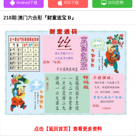
Android下载
IOS下载
访问官网
218期:澳门六合彩
『财童送宝 B』
点击【返回首页】查看更多资料