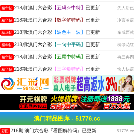
218期:澳门六合彩
【五码☆中特】
已更新
先人后已
精华帖
218期:澳门六合彩
【数字解特码】
已更新
冷言冷语
精华帖
218期:澳门六合彩
【波色主一波】
已更新
东成西就
精华帖
218期:澳门六合彩
【一句中平码】
已更新
柳绿花红
精华帖
218期:澳门六合彩
【五尾中特码】
已更新
再三再四
精华帖
218期:澳门六合彩
【三字爆特码】
已更新
快人快语
精华帖
澳门精品图库 - 51776.cc
218期:澳门六合彩『看图解特码』已更新
51776.cc
彩图