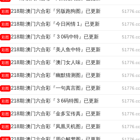
218期:澳门六合彩『另版跑狗图』已更新
51776.cc
彩图
218期:澳门六合彩『今日闲情 1』已更新
51776.cc
彩图
218期:澳门六合彩『 3 0码中特』已更新
51776.cc
彩图
218期:澳门六合彩『美人鱼中特』已更新
51776.cc
彩图
218期:澳门六合彩『澳门女人味』已更新
51776.cc
彩图
218期:澳门六合彩『幽默猜测图』已更新
51776.cc
彩图
218期:澳门六合彩『一句真言图』已更新
51776.cc
彩图
218期:澳门六合彩『 3 6码特围』已更新
51776.cc
彩图
218期:澳门六合彩『金多宝传真』已更新
51776.cc
彩图
218期:澳门六合彩『凤凰天机图』已更新
51776.cc
彩图
218期:澳门六合彩『周公解梦图』已更新
51776.cc
彩图